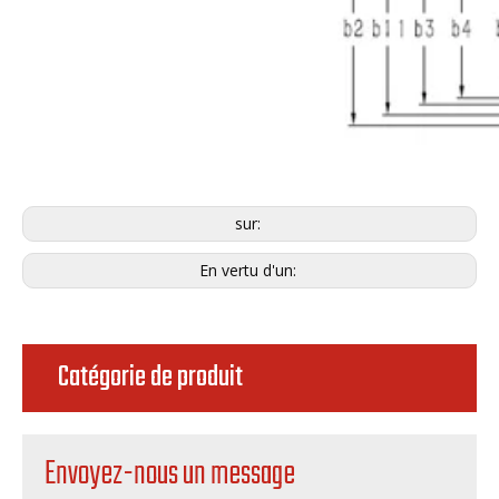
sur:
En vertu d'un:
Catégorie de produit
Envoyez-nous un message