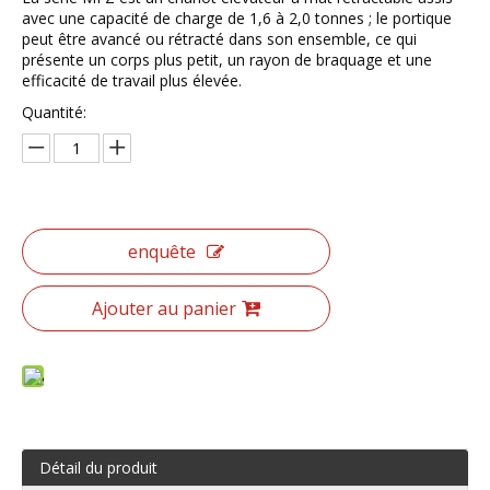
avec une capacité de charge de 1,6 à 2,0 tonnes ; le portique
peut être avancé ou rétracté dans son ensemble, ce qui
présente un corps plus petit, un rayon de braquage et une
efficacité de travail plus élevée.
Quantité:
enquête
Ajouter au panier
Détail du produit