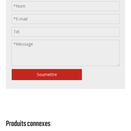
Soumettre
Produits connexes